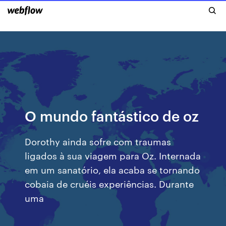
O mundo fantástico de oz
Dorothy ainda sofre com traumas
ligados à sua viagem para Oz. Internada
em um sanatório, ela acaba se tornando
cobaia de cruéis experiências. Durante
uma