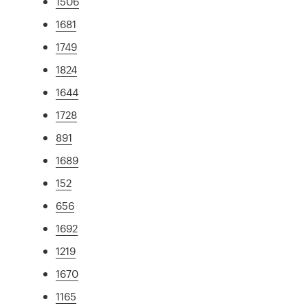
1506
1681
1749
1824
1644
1728
891
1689
152
656
1692
1219
1670
1165