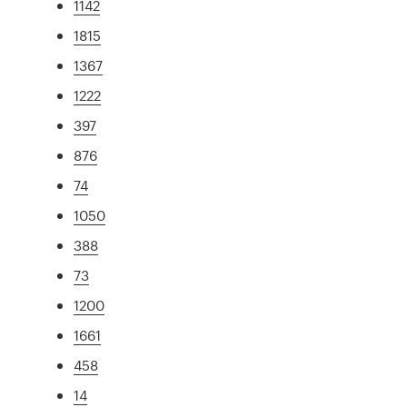
1142
1815
1367
1222
397
876
74
1050
388
73
1200
1661
458
14