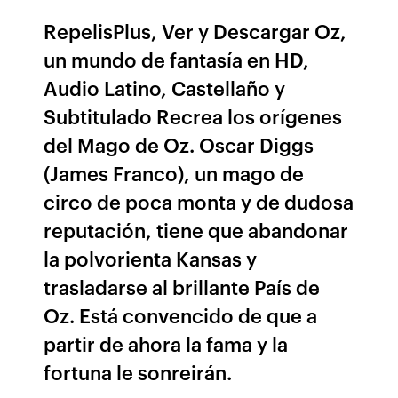
RepelisPlus, Ver y Descargar Oz,
un mundo de fantasía en HD,
Audio Latino, Castellaño y
Subtitulado Recrea los orígenes
del Mago de Oz. Oscar Diggs
(James Franco), un mago de
circo de poca monta y de dudosa
reputación, tiene que abandonar
la polvorienta Kansas y
trasladarse al brillante País de
Oz. Está convencido de que a
partir de ahora la fama y la
fortuna le sonreirán.