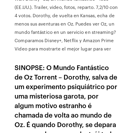
(EE.UU.). Trailer, video, fotos, reparto. 7,2/10 con
4 votos. Dorothy, de vuelta en Kansas, echa de
menos sus aventuras en Oz. Puedes ver Oz, un
mundo fantástico en un servicio en streaming?
Comparamos Disney+, Netflix y Amazon Prime
Video para mostrarte el mejor lugar para ver
SINOPSE: O Mundo Fantástico
de Oz Torrent – Dorothy, salva de
um experimento psiquiátrico por
uma misteriosa garota, por
algum motivo estranho é
chamada de volta ao mundo de
Oz. É quando Dorothy, se depara