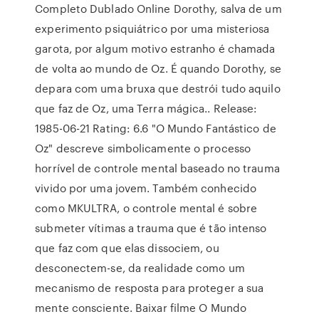
Completo Dublado Online Dorothy, salva de um
experimento psiquiátrico por uma misteriosa
garota, por algum motivo estranho é chamada
de volta ao mundo de Oz. É quando Dorothy, se
depara com uma bruxa que destrói tudo aquilo
que faz de Oz, uma Terra mágica.. Release:
1985-06-21 Rating: 6.6 "O Mundo Fantástico de
Oz" descreve simbolicamente o processo
horrível de controle mental baseado no trauma
vivido por uma jovem. Também conhecido
como MKULTRA, o controle mental é sobre
submeter vítimas a trauma que é tão intenso
que faz com que elas dissociem, ou
desconectem-se, da realidade como um
mecanismo de resposta para proteger a sua
mente consciente. Baixar filme O Mundo