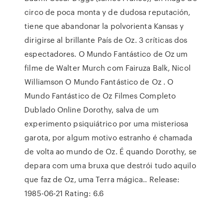
circo de poca monta y de dudosa reputación,
tiene que abandonar la polvorienta Kansas y
dirigirse al brillante País de Oz. 3 críticas dos
espectadores. O Mundo Fantástico de Oz um
filme de Walter Murch com Fairuza Balk, Nicol
Williamson O Mundo Fantástico de Oz . O
Mundo Fantástico de Oz Filmes Completo
Dublado Online Dorothy, salva de um
experimento psiquiátrico por uma misteriosa
garota, por algum motivo estranho é chamada
de volta ao mundo de Oz. É quando Dorothy, se
depara com uma bruxa que destrói tudo aquilo
que faz de Oz, uma Terra mágica.. Release:
1985-06-21 Rating: 6.6