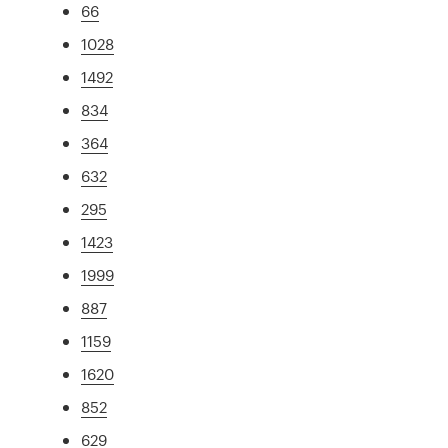
66
1028
1492
834
364
632
295
1423
1999
887
1159
1620
852
629